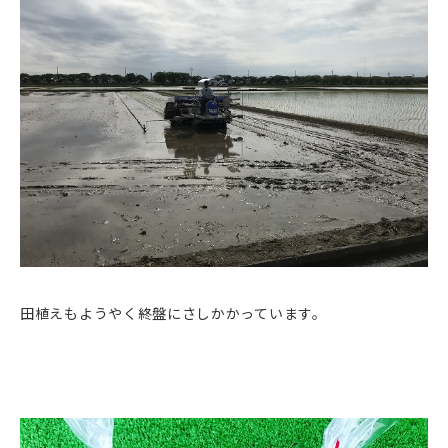
田植えもようやく終盤にさしかかっています。