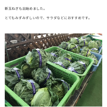
新玉ねぎも出始めました。
とてもみずみずしいので、サラダなどにおすすめです。