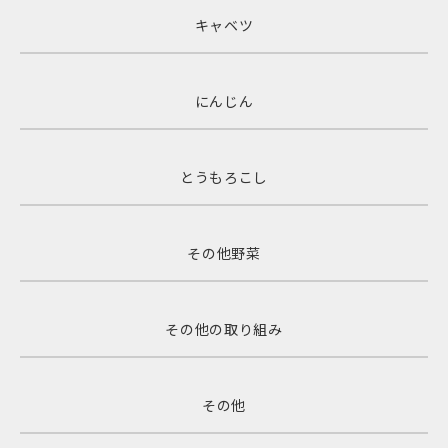
キャベツ
にんじん
とうもろこし
その他野菜
その他の取り組み
その他