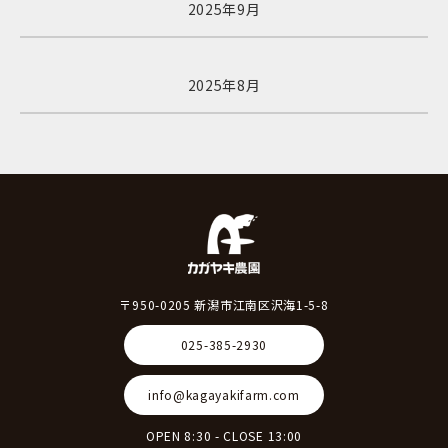
2025年9月
2025年8月
〒950-0205 新潟市江南区沢海1-5-8
025-385-2930
info@kagayakifarm.com
OPEN 8:30 - CLOSE 13:00