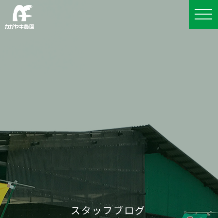
スタッフブログ