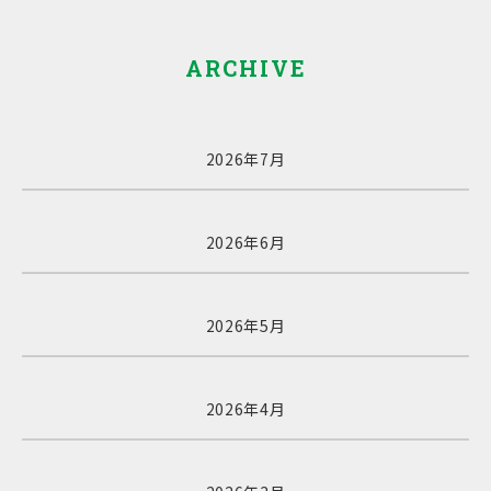
ARCHIVE
2026年7月
2026年6月
2026年5月
2026年4月