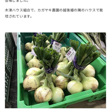
登場しました。
木津ハウス組合で、カガヤキ農園の越後姫の隣のハウスで栽
培されています。