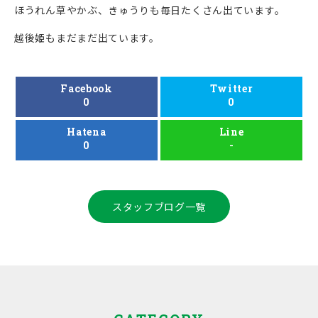
ほうれん草やかぶ、きゅうりも毎日たくさん出ています。
越後姫もまだまだ出ています。
Facebook
Twitter
0
0
Hatena
Line
0
-
スタッフブログ一覧