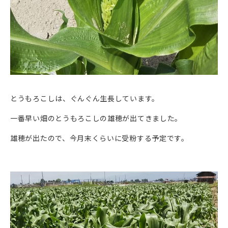
とうもろこしは、ぐんぐん生長しています。
一番早い畑のとうもろこしの雄穂が出てきました。
雄穂が出たので、今月末くらいに受粉する予定です。