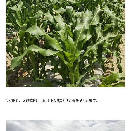
受粉後、3週間後（6月下旬頃）収穫を迎えます。