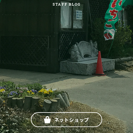
STAFF BLOG
ネットショップ