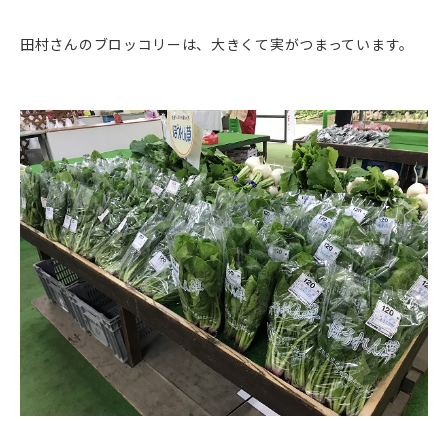
田村さんのブロッコリーは、大きくて実がつまっています。