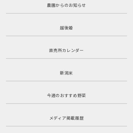
農園からのお知らせ
越後姫
直売所カレンダー
新潟米
今週のおすすめ野菜
メディア掲載履歴