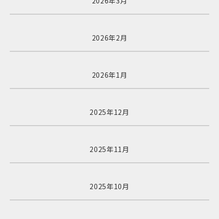
2026年3月
2026年2月
2026年1月
2025年12月
2025年11月
2025年10月