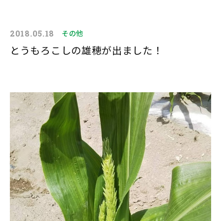
2018.05.18
その他
とうもろこしの雄穂が出ました！