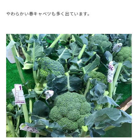
やわらかい春キャベツも多く出ています。