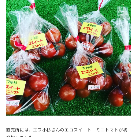
直売所には、エフ小杉さんのエコスイート ミニトマトが初