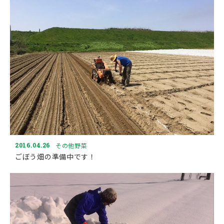
2016.04.26
その他野菜
ごぼう畑の準備中です！