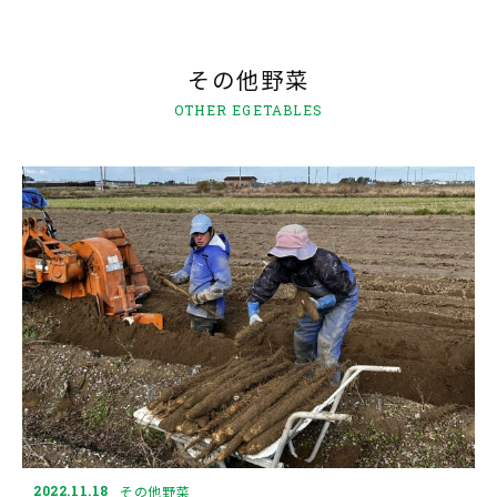
その他野菜
OTHER EGETABLES
2022.11.18
その他野菜