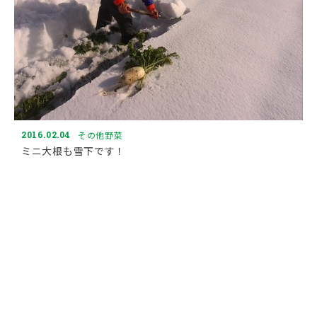
2016.02.04
その他野菜
ミニ大根も雪下です！