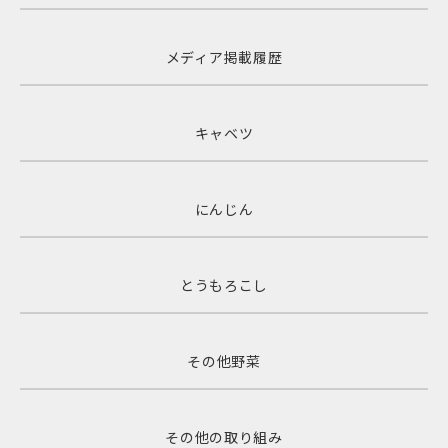
メディア掲載履歴
キャベツ
にんじん
とうもろこし
その他野菜
その他の取り組み