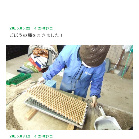
2015.05.22
その他野菜
ごぼうの種をまきました！
2015.03.12
その他野菜