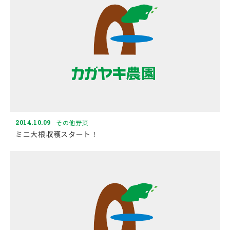
2014.10.09
その他野菜
ミニ大根収穫スタート！