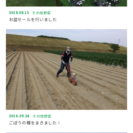
2018.08.13
その他野菜
お盆セールを行いました
2016.05.24
その他野菜
ごぼうの種をまきました！