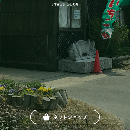
STAFF BLOG
ネットショップ