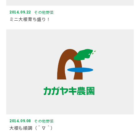
2014.09.22
その他野菜
ミニ大根育ち盛り！
2014.09.08
その他野菜
大根も順調（＾∇＾）