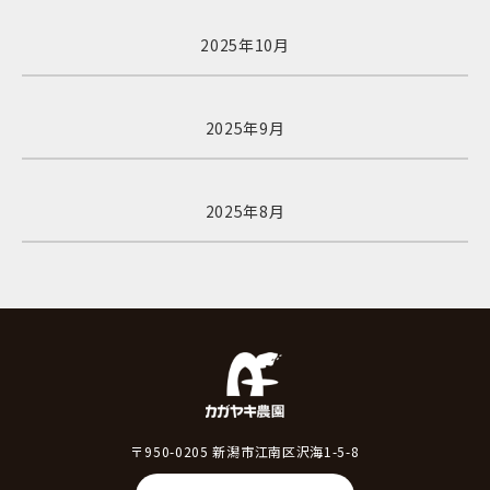
2025年10月
2025年9月
2025年8月
〒950-0205 新潟市江南区沢海1-5-8