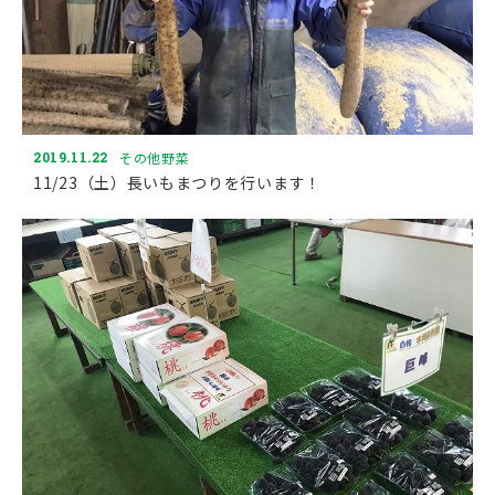
2019.11.22
その他野菜
11/23（土）長いもまつりを行います！