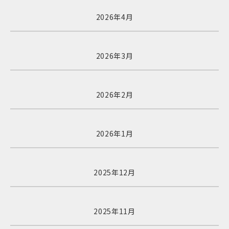
2026年4月
2026年3月
2026年2月
2026年1月
2025年12月
2025年11月