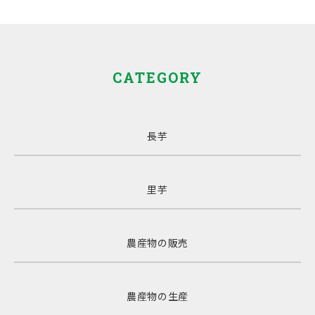
CATEGORY
長芋
里芋
農産物の販売
農産物の生産