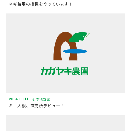
ネギ苗用の播種をやっています！
2014.10.11
その他野菜
ミニ大根、直売所デビュー！