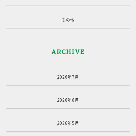
その他
ARCHIVE
2026年7月
2026年6月
2026年5月