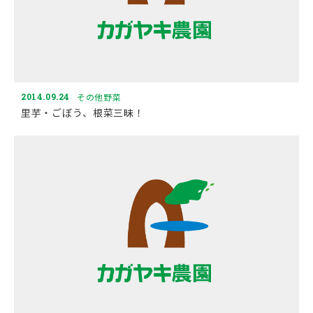
2014.09.24
その他野菜
里芋・ごぼう、根菜三昧！