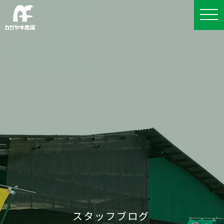
スタッフブログ