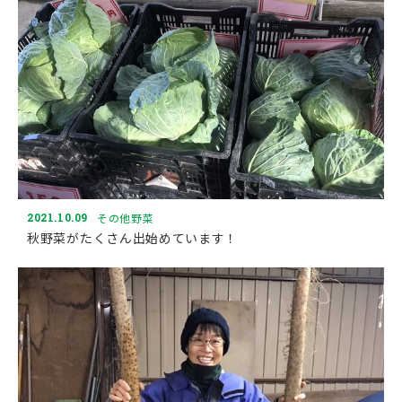
2021.10.09
その他野菜
秋野菜がたくさん出始めています！