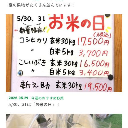
夏の果物がたくさん並んでいます！
2026.05.29
今週のおすすめ野菜
5/30、31は「お米の日」！