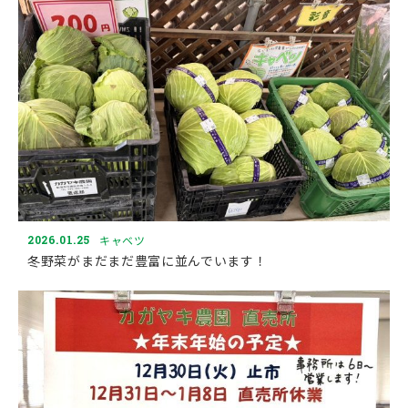
2026.01.25
キャベツ
冬野菜がまだまだ豊富に並んでいます！