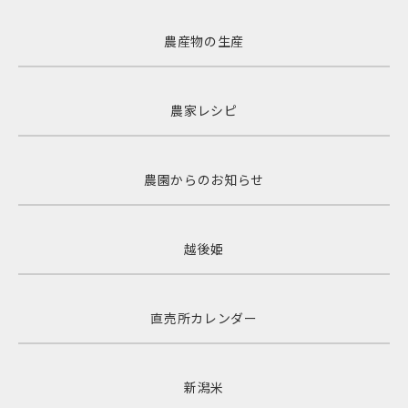
農産物の生産
農家レシピ
農園からのお知らせ
越後姫
直売所カレンダー
新潟米