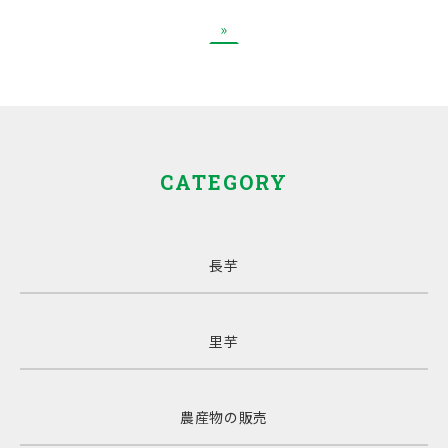
»
CATEGORY
長芋
里芋
農産物の販売