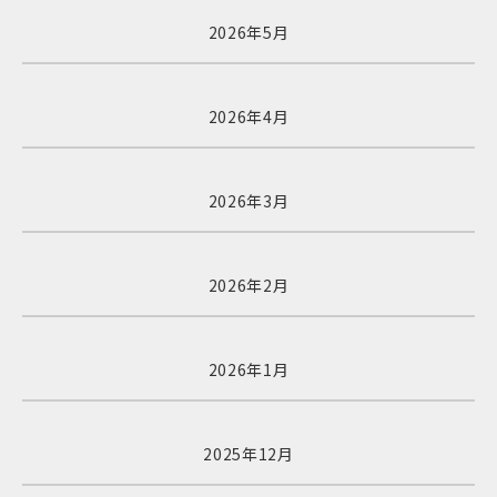
2026年5月
2026年4月
2026年3月
2026年2月
2026年1月
2025年12月