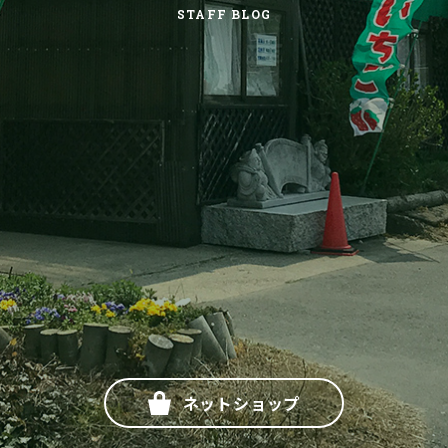
STAFF BLOG
ネットショップ