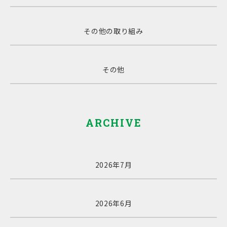
その他の取り組み
その他
ARCHIVE
2026年7月
2026年6月