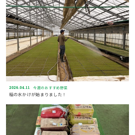
2026.04.11
今週のおすすめ野菜
稲の水かけが始まりました！