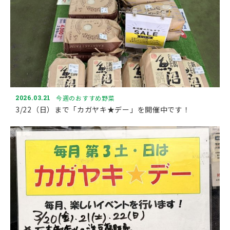
2026.03.21
今週のおすすめ野菜
3/22（日）まで「カガヤキ★デー」を開催中です！