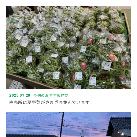
2025.07.29
今週のおすすめ野菜
直売所に夏野菜がさまざま並んでいます！