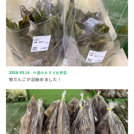
2026.05.14
今週のおすすめ野菜
笹だんごが出始めました！