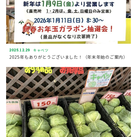
2025.12.29
キャベツ
2025年もありがとうございました！（年末年始のご案内）