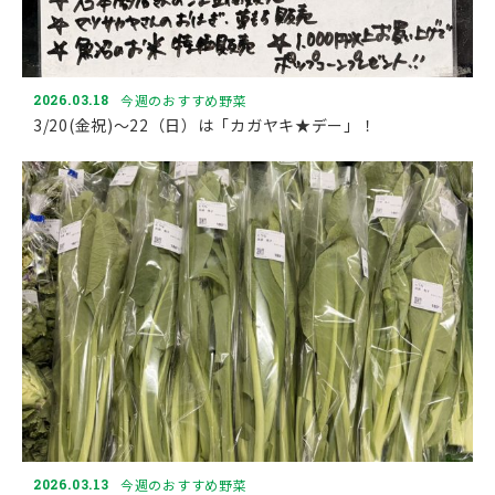
2026.03.18
今週のおすすめ野菜
3/20(金祝)～22（日）は「カガヤキ★デー」！
2026.03.13
今週のおすすめ野菜