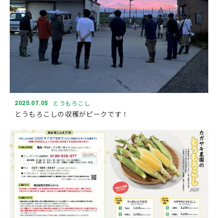
2025.07.05
とうもろこし
とうもろこしの収穫がピークです！