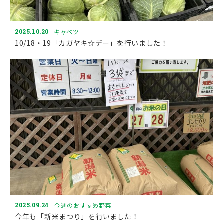
2025.10.20
キャベツ
10/18・19「カガヤキ☆デー」を行いました！
2025.09.24
今週のおすすめ野菜
今年も「新米まつり」を行いました！