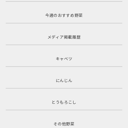
今週のおすすめ野菜
メディア掲載履歴
キャベツ
にんじん
とうもろこし
その他野菜