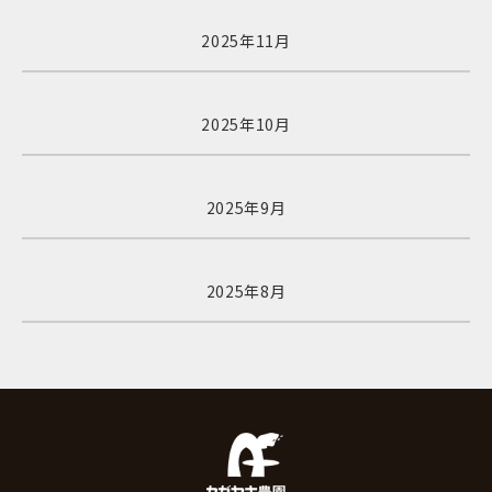
2025年11月
2025年10月
2025年9月
2025年8月