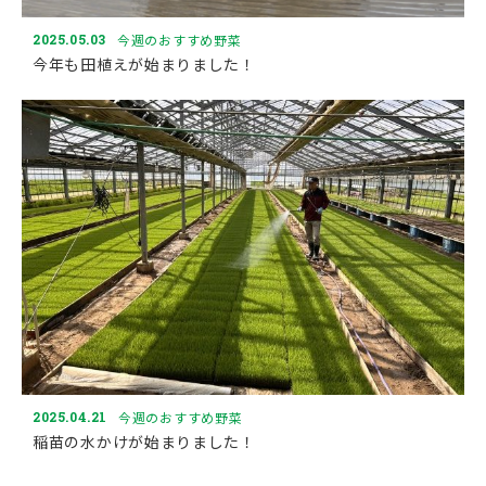
2025.05.03
今週のおすすめ野菜
今年も田植えが始まりました！
2025.04.21
今週のおすすめ野菜
稲苗の水かけが始まりました！