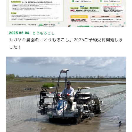
2025.06.04
とうもろこし
カガヤキ農園の「とうもろこし」2025ご予約受付開始しま
した！