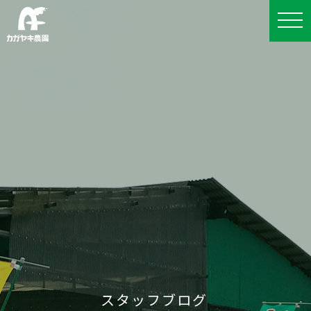
スタッフブログ