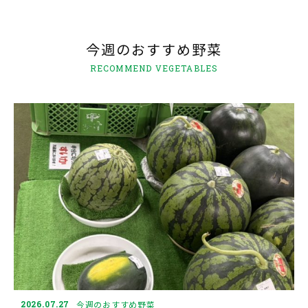
今週のおすすめ野菜
RECOMMEND VEGETABLES
2026.07.27
今週のおすすめ野菜