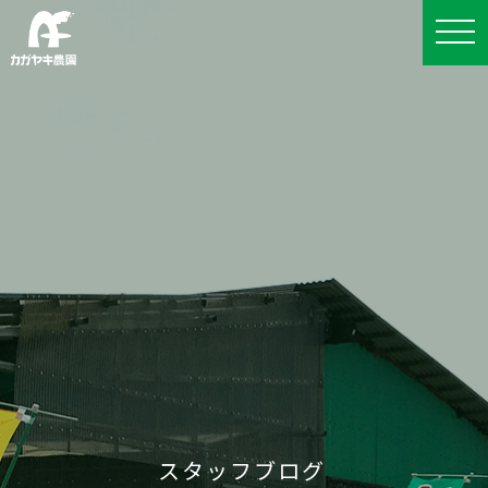
スタッフブログ