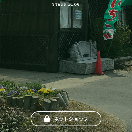
STAFF BLOG
ネットショップ