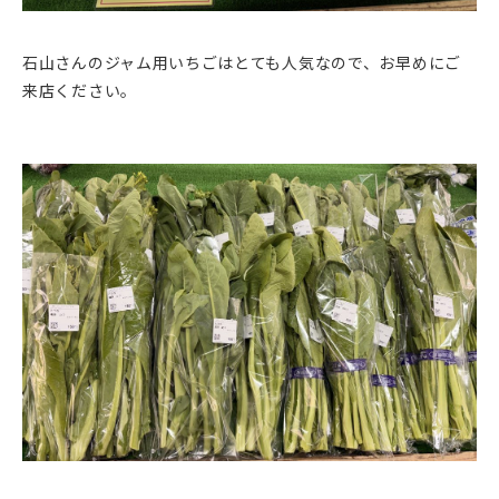
石山さんのジャム用いちごはとても人気なので、お早めにご
来店ください。