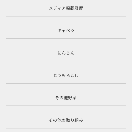
メディア掲載履歴
キャベツ
にんじん
とうもろこし
その他野菜
その他の取り組み