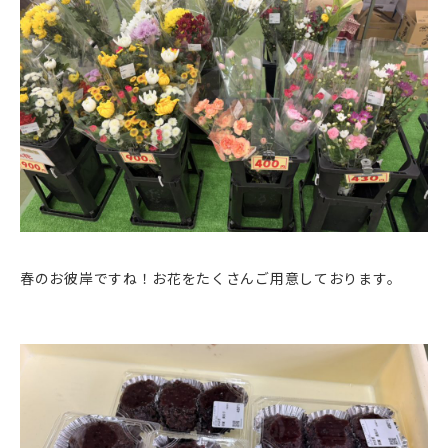
春のお彼岸ですね！お花をたくさんご用意しております。