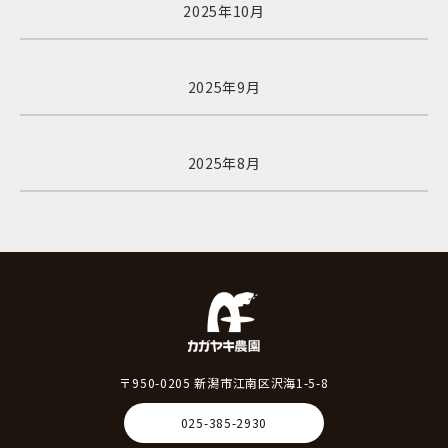
2025年10月
2025年9月
2025年8月
〒950-0205 新潟市江南区沢海1-5-8
025-385-2930