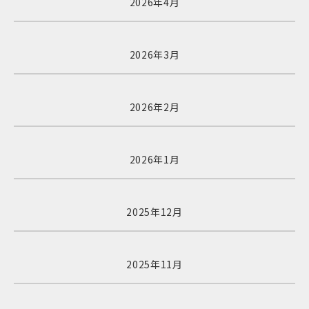
2026年4月
2026年3月
2026年2月
2026年1月
2025年12月
2025年11月