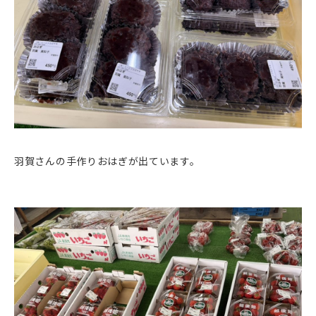
羽賀さんの手作りおはぎが出ています。