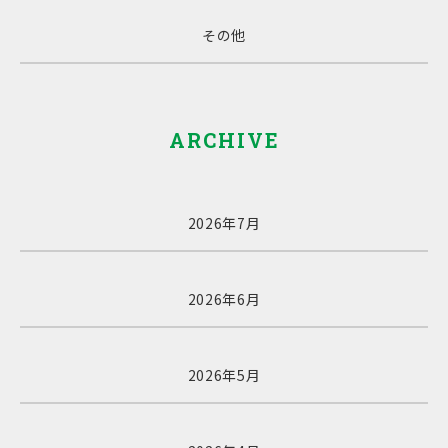
その他
ARCHIVE
2026年7月
2026年6月
2026年5月