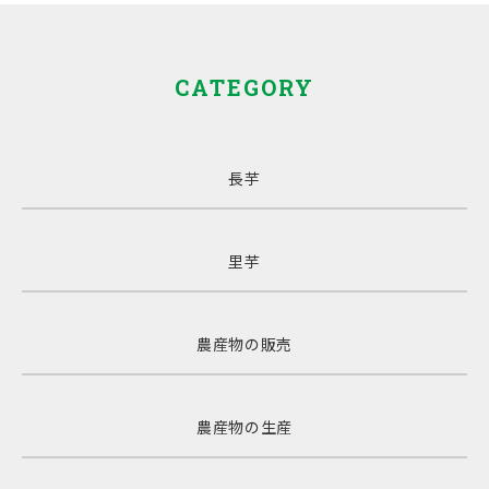
CATEGORY
長芋
里芋
農産物の販売
農産物の生産