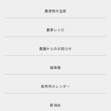
農産物の生産
農家レシピ
農園からのお知らせ
越後姫
直売所カレンダー
新潟米