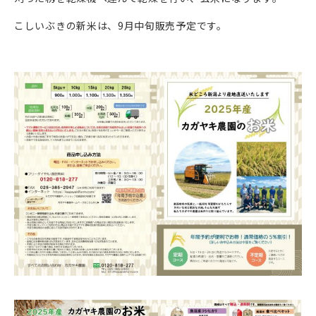
こしいぶきの新米は、9月中旬販売予定です。