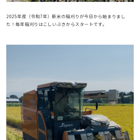
2025年産（令和7年）新米の稲刈りが今日から始まりまし
た！毎年稲刈りはこしいぶきからスタートです。