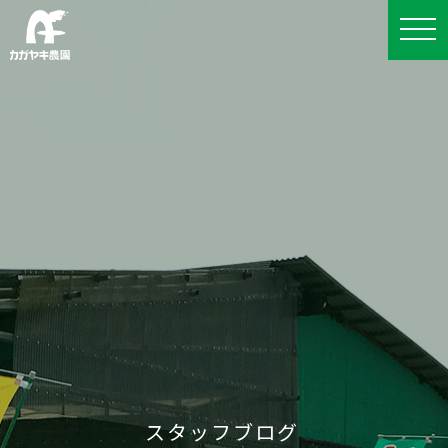
スタッフブログ