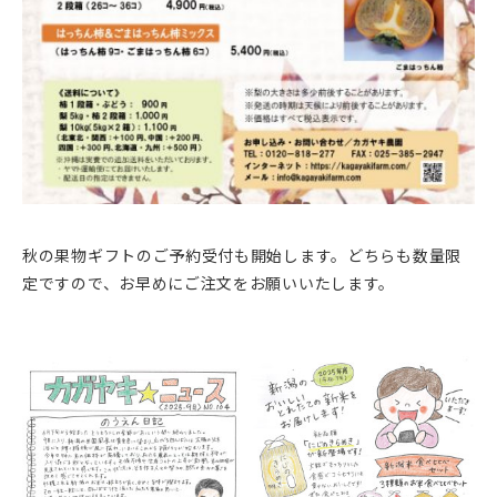
秋の果物ギフトのご予約受付も開始します。どちらも数量限
定ですので、お早めにご注文をお願いいたします。