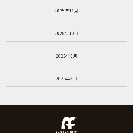
2025年11月
2025年10月
2025年9月
2025年8月