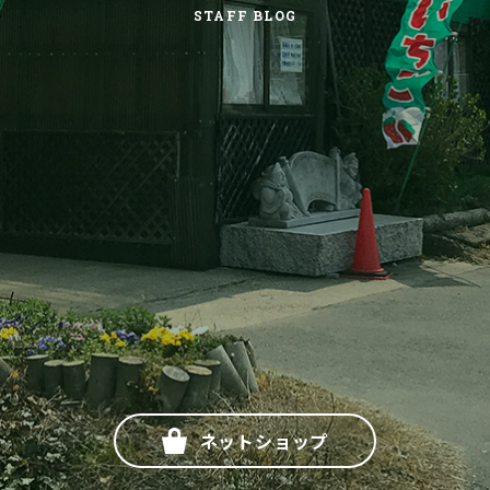
STAFF BLOG
ネットショップ