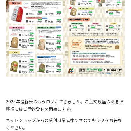
2025年産新米のカタログができました。ご注文履歴のあるお
客様にはご予約受付を開始します。
ネットショップからの受付は準備中ですのでもう少々お待ち
ください。