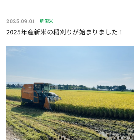
2025.09.01
新潟米
2025年産新米の稲刈りが始まりました！