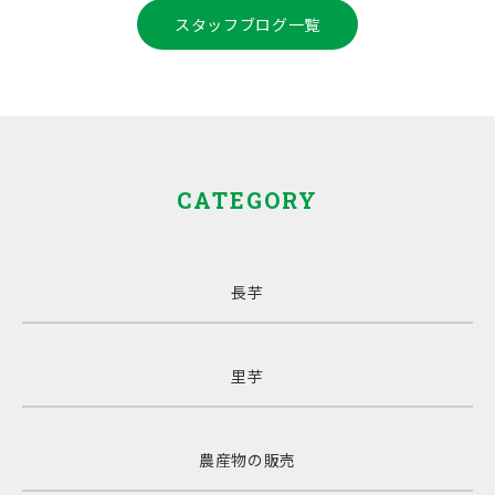
スタッフブログ一覧
CATEGORY
長芋
里芋
農産物の販売