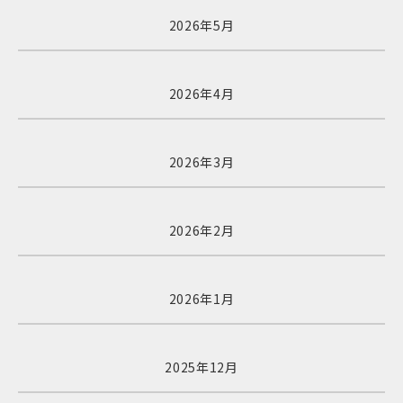
2026年5月
2026年4月
2026年3月
2026年2月
2026年1月
2025年12月