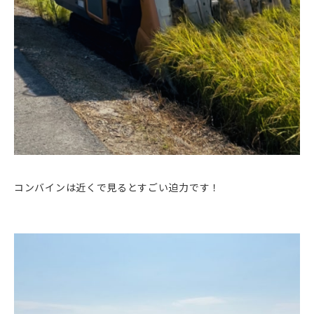
コンバインは近くで見るとすごい迫力です！