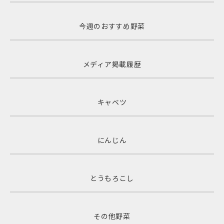
今週のおすすめ野菜
メディア掲載履歴
キャベツ
にんじん
とうもろこし
その他野菜