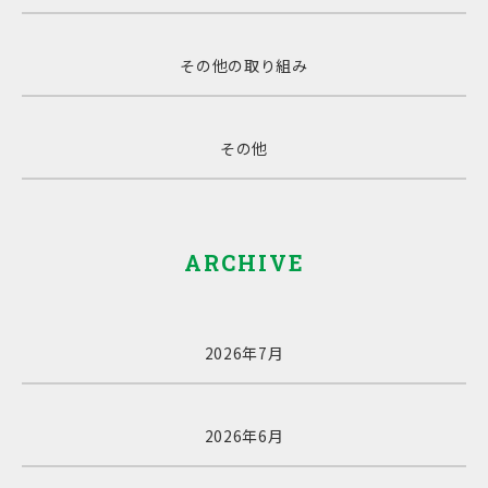
その他の取り組み
その他
ARCHIVE
2026年7月
2026年6月