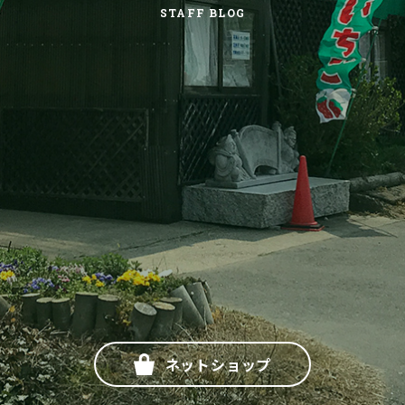
STAFF BLOG
ネットショップ