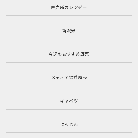
直売所カレンダー
新潟米
今週のおすすめ野菜
メディア掲載履歴
キャベツ
にんじん