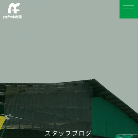
スタッフブログ