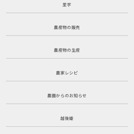
里芋
農産物の販売
農産物の生産
農家レシピ
農園からのお知らせ
越後姫