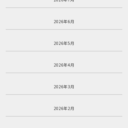
2026年6月
2026年5月
2026年4月
2026年3月
2026年2月