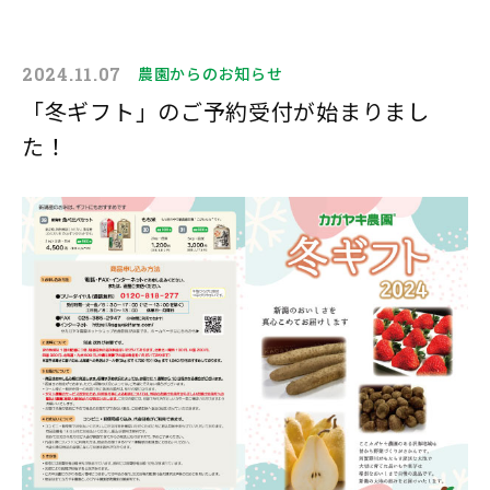
2024.11.07
農園からのお知らせ
「冬ギフト」のご予約受付が始まりまし
た！