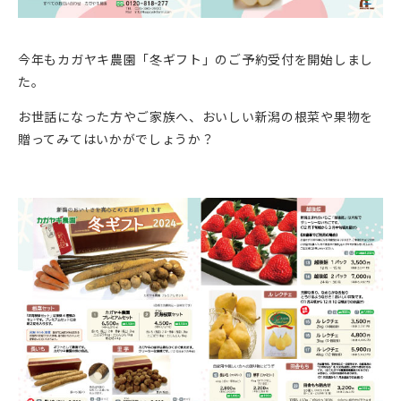
今年もカガヤキ農園「冬ギフト」のご予約受付を開始しまし
た。
お世話になった方やご家族へ、おいしい新潟の根菜や果物を
贈ってみてはいかがでしょうか？