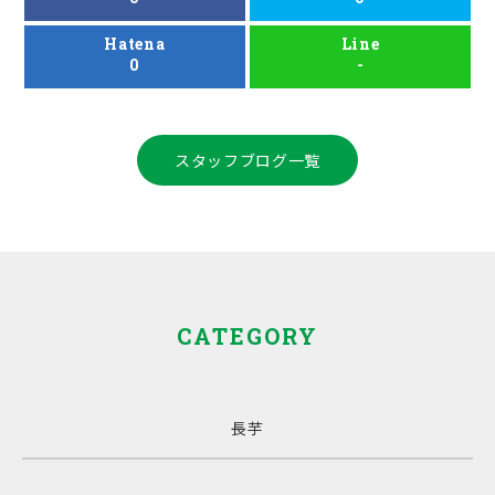
Hatena
Line
0
-
スタッフブログ一覧
CATEGORY
長芋