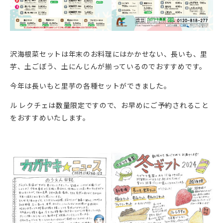
沢海根菜セットは年末のお料理にはかかせない、長いも、里
芋、土ごぼう、土にんじんが揃っているのでおすすめです。
今年は長いもと里芋の各種セットができました。
ル レクチェは数量限定ですので、お早めにご予約されること
をおすすめいたします。