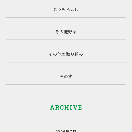
とうもろこし
その他野菜
その他の取り組み
その他
ARCHIVE
2026年7月