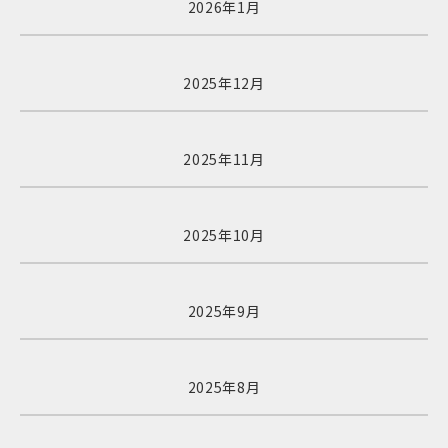
2026年1月
2025年12月
2025年11月
2025年10月
2025年9月
2025年8月